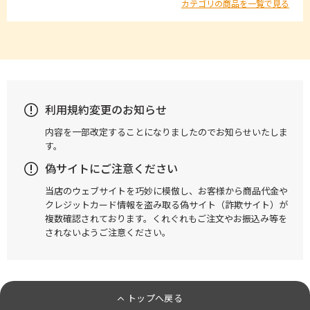
カテゴリの商品を一覧で見る
利用規約変更のお知らせ
内容を一部改定することになりましたのでお知らせいたしま
す。
偽サイトにご注意ください
当店のウェブサイトを巧妙に模倣し、お客様から商品代金や
クレジットカード情報を盗み取る偽サイト（詐欺サイト）が
複数確認されております。くれぐれもご注文やお振込み等を
されないようご注意ください。
トップへ戻る