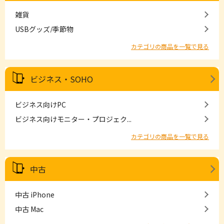
雑貨
USBグッズ/季節物
カテゴリの商品を一覧で見る
ビジネス・SOHO
ビジネス向けPC
ビジネス向けモニター・プロジェク...
カテゴリの商品を一覧で見る
中古
中古 iPhone
中古 Mac