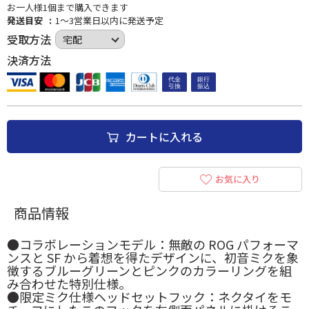
お一人様1個まで購入できます
発送目安
1～3営業日以内に発送予定
受取方法
決済方法
カートに入れる
お気に入り
商品情報
●コラボレーションモデル：無敵の ROG パフォーマ
ンスと SF から着想を得たデザインに、初音ミクを象
徴するブルーグリーンとピンクのカラーリングを組
み合わせた特別仕様。
●限定ミク仕様ヘッドセットフック：ネクタイをモ