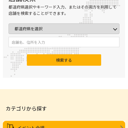
都道府県選択やキーワード入力、またはその両方を利用して
店舗を検索することができます。
検索する
カテゴリから探す
イベント会場