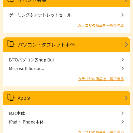
ゲーミング＆アウトレットセール
カテゴリの商品を一覧で見る
パソコン・タブレット本体
BTOパソコン(Shop Bui...
Microsoft Surfac...
カテゴリの商品を一覧で見る
Apple
Mac本体
iPad・iPhone本体
カテゴリの商品を一覧で見る