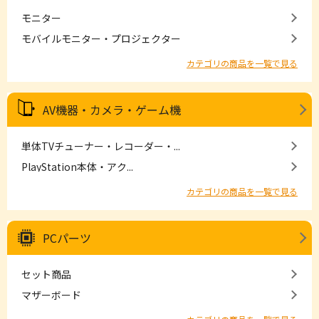
モニター
モバイルモニター・プロジェクター
カテゴリの商品を一覧で見る
AV機器・カメラ・ゲーム機
単体TVチューナー・レコーダー・...
PlayStation本体・アク...
カテゴリの商品を一覧で見る
PCパーツ
セット商品
マザーボード