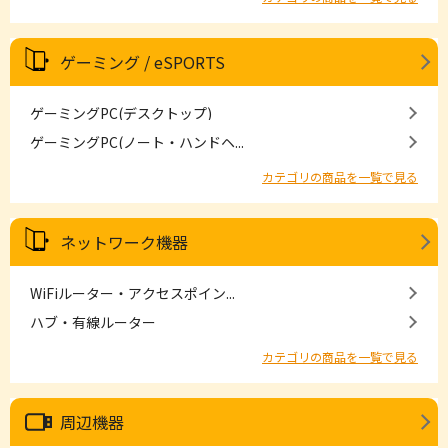
ゲーミング / eSPORTS
ゲーミングPC(デスクトップ)
ゲーミングPC(ノート・ハンドヘ...
カテゴリの商品を一覧で見る
ネットワーク機器
WiFiルーター・アクセスポイン...
ハブ・有線ルーター
カテゴリの商品を一覧で見る
周辺機器