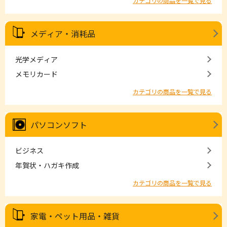
カテゴリの商品を一覧で見る
メディア・消耗品
光学メディア
メモリカード
カテゴリの商品を一覧で見る
パソコンソフト
ビジネス
年賀状・ハガキ作成
カテゴリの商品を一覧で見る
家電・ペット用品・雑貨