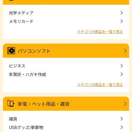
光学メディア
メモリカード
カテゴリの商品を一覧で見る
パソコンソフト
ビジネス
年賀状・ハガキ作成
カテゴリの商品を一覧で見る
家電・ペット用品・雑貨
雑貨
USBグッズ/季節物