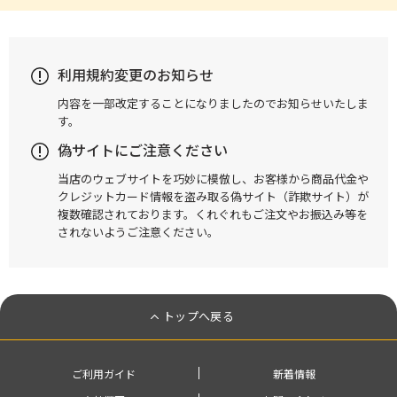
利用規約変更のお知らせ
内容を一部改定することになりましたのでお知らせいたしま
す。
偽サイトにご注意ください
当店のウェブサイトを巧妙に模倣し、お客様から商品代金や
クレジットカード情報を盗み取る偽サイト（詐欺サイト）が
複数確認されております。くれぐれもご注文やお振込み等を
されないようご注意ください。
トップへ戻る
ご利用ガイド
新着情報