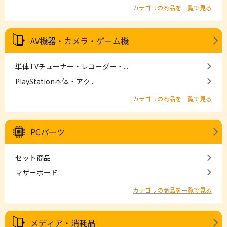
カテゴリの商品を一覧で見る
AV機器・カメラ・ゲーム機
単体TVチューナー・レコーダー・...
PlayStation本体・アク...
カテゴリの商品を一覧で見る
PCパーツ
セット商品
マザーボード
カテゴリの商品を一覧で見る
メディア・消耗品