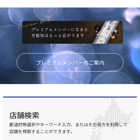
プレミアムメンバーのご案内
店舗検索
都道府県選択やキーワード入力、またはその両方を利用して
店舗を検索することができます。