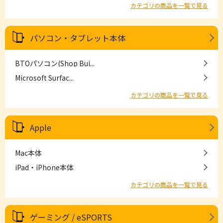
カテゴリの商品を一覧で見る
パソコン・タブレット本体
BTOパソコン(Shop Bui...
Microsoft Surfac...
カテゴリの商品を一覧で見る
Apple
Mac本体
iPad・iPhone本体
カテゴリの商品を一覧で見る
ゲーミング / eSPORTS