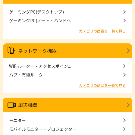
ゲーミングPC(デスクトップ)
ゲーミングPC(ノート・ハンドヘ...
カテゴリの商品を一覧で見る
ネットワーク機器
WiFiルーター・アクセスポイン...
ハブ・有線ルーター
カテゴリの商品を一覧で見る
周辺機器
モニター
モバイルモニター・プロジェクター