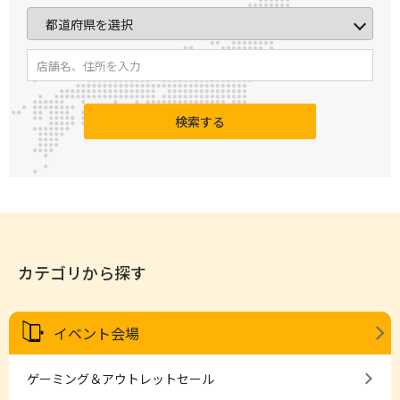
検索する
カテゴリから探す
イベント会場
ゲーミング＆アウトレットセール