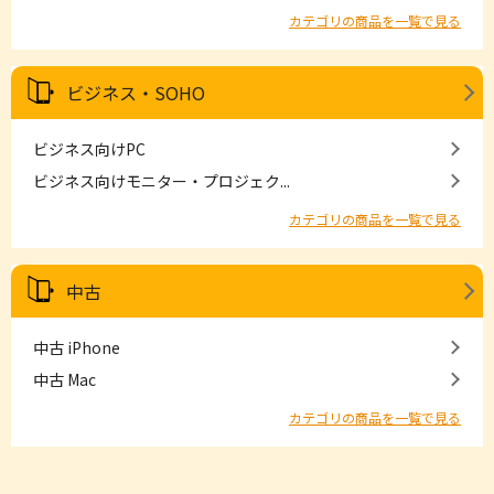
カテゴリの商品を一覧で見る
ビジネス・SOHO
ビジネス向けPC
ビジネス向けモニター・プロジェク...
カテゴリの商品を一覧で見る
中古
中古 iPhone
中古 Mac
カテゴリの商品を一覧で見る