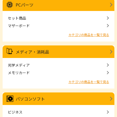
PCパーツ
セット商品
マザーボード
カテゴリの商品を一覧で見る
メディア・消耗品
光学メディア
メモリカード
カテゴリの商品を一覧で見る
パソコンソフト
ビジネス