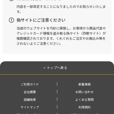
内容を一部改定することになりましたのでお知らせいたしま
す。
偽サイトにご注意ください
当店のウェブサイトを巧妙に模倣し、お客様から商品代金や
クレジットカード情報を盗み取る偽サイト（詐欺サイト）が
複数確認されております。くれぐれもご注文やお振込み等を
されないようご注意ください。
トップへ戻る
ご利用ガイド
新着情報
会社概要
お問い合わせ
店舗検索
よくある質問
サイトマップ
利用規約