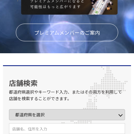
プレミアムメンバーのご案内
店舗検索
都道府県選択やキーワード入力、またはその両方を利用して
店舗を検索することができます。