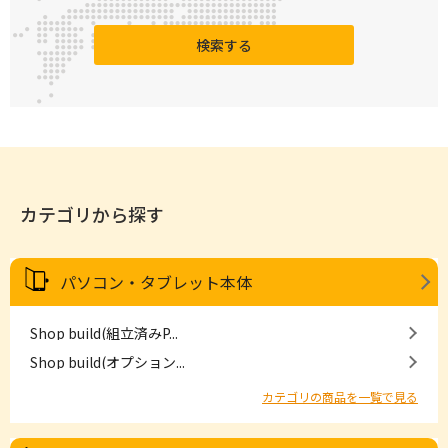
検索する
カテゴリから探す
パソコン・タブレット本体
Shop build(組立済みP...
Shop build(オプション...
カテゴリの商品を一覧で見る