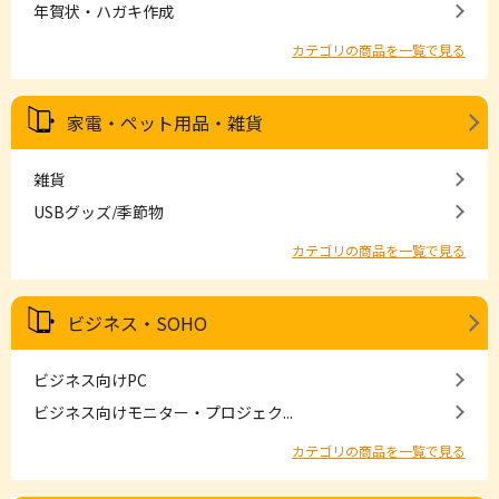
年賀状・ハガキ作成
カテゴリの商品を一覧で見る
家電・ペット用品・雑貨
雑貨
USBグッズ/季節物
カテゴリの商品を一覧で見る
ビジネス・SOHO
ビジネス向けPC
ビジネス向けモニター・プロジェク...
カテゴリの商品を一覧で見る