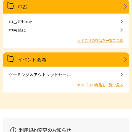
中古
中古 iPhone
中古 Mac
カテゴリの商品を一覧で見る
イベント会場
ゲーミング＆アウトレットセール
カテゴリの商品を一覧で見る
利用規約変更のお知らせ