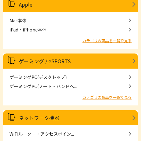
Apple
Mac本体
iPad・iPhone本体
カテゴリの商品を一覧で見る
ゲーミング / eSPORTS
ゲーミングPC(デスクトップ)
ゲーミングPC(ノート・ハンドヘ...
カテゴリの商品を一覧で見る
ネットワーク機器
WiFiルーター・アクセスポイン...