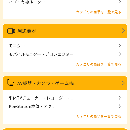
ハブ・有線ルーター
カテゴリの商品を一覧で見る
周辺機器
モニター
モバイルモニター・プロジェクター
カテゴリの商品を一覧で見る
AV機器・カメラ・ゲーム機
単体TVチューナー・レコーダー・...
PlayStation本体・アク...
カテゴリの商品を一覧で見る