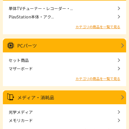
単体TVチューナー・レコーダー・...
PlayStation本体・アク...
カテゴリの商品を一覧で見る
PCパーツ
セット商品
マザーボード
カテゴリの商品を一覧で見る
メディア・消耗品
光学メディア
メモリカード