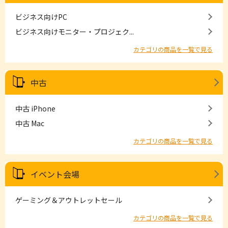
ビジネス向けPC
ビジネス向けモニター・プロジェク...
カテゴリの商品を一覧で見る
中古
中古 iPhone
中古 Mac
カテゴリの商品を一覧で見る
イベント会場
ゲーミング＆アウトレットセール
カテゴリの商品を一覧で見る