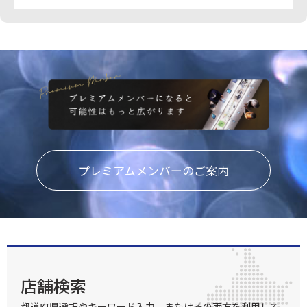
プレミアムメンバーのご案内
店舗検索
都道府県選択やキーワード入力、またはその両方を利用して