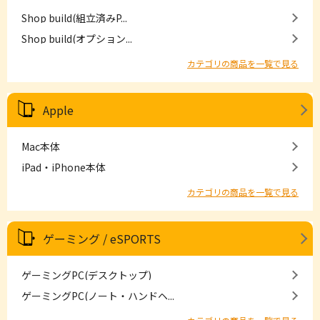
Shop build(組立済みP...
Shop build(オプション...
カテゴリの商品を一覧で見る
Apple
Mac本体
iPad・iPhone本体
カテゴリの商品を一覧で見る
ゲーミング / eSPORTS
ゲーミングPC(デスクトップ)
ゲーミングPC(ノート・ハンドヘ...