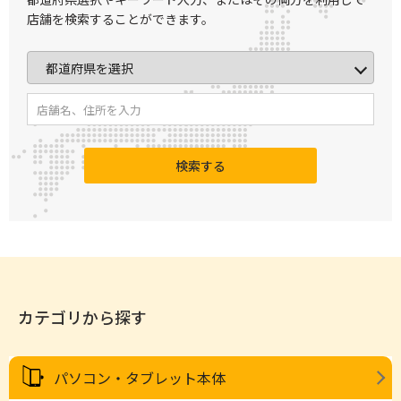
店舗を検索することができます。
検索する
カテゴリから探す
パソコン・タブレット本体