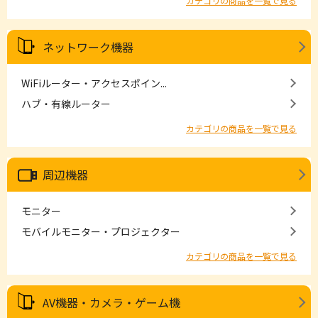
カテゴリの商品を一覧で見る
ネットワーク機器
WiFiルーター・アクセスポイン...
ハブ・有線ルーター
カテゴリの商品を一覧で見る
周辺機器
モニター
モバイルモニター・プロジェクター
カテゴリの商品を一覧で見る
AV機器・カメラ・ゲーム機