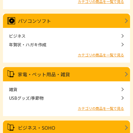
カテゴリの商品を一覧で見る
パソコンソフト
ビジネス
年賀状・ハガキ作成
カテゴリの商品を一覧で見る
家電・ペット用品・雑貨
雑貨
USBグッズ/季節物
カテゴリの商品を一覧で見る
ビジネス・SOHO