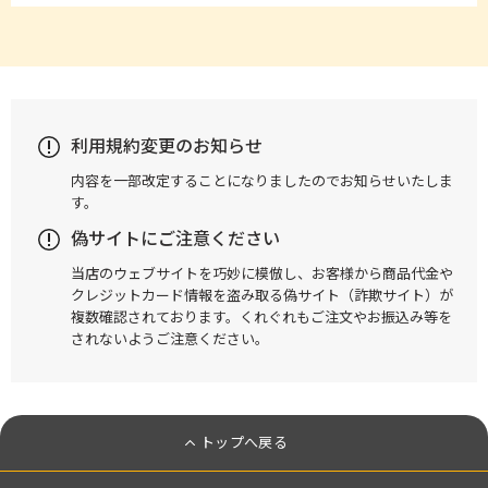
利用規約変更のお知らせ
内容を一部改定することになりましたのでお知らせいたしま
す。
偽サイトにご注意ください
当店のウェブサイトを巧妙に模倣し、お客様から商品代金や
クレジットカード情報を盗み取る偽サイト（詐欺サイト）が
複数確認されております。くれぐれもご注文やお振込み等を
されないようご注意ください。
トップへ戻る