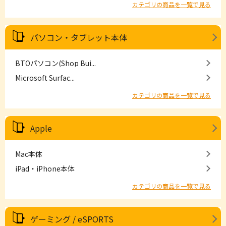
カテゴリの商品を一覧で見る
パソコン・タブレット本体
BTOパソコン(Shop Bui...
Microsoft Surfac...
カテゴリの商品を一覧で見る
Apple
Mac本体
iPad・iPhone本体
カテゴリの商品を一覧で見る
ゲーミング / eSPORTS