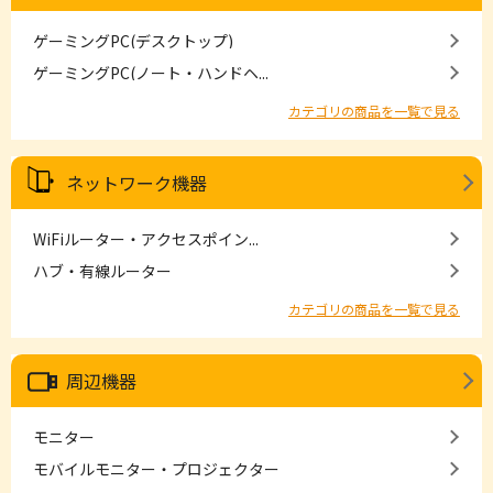
ゲーミングPC(デスクトップ)
ゲーミングPC(ノート・ハンドヘ...
カテゴリの商品を一覧で見る
ネットワーク機器
WiFiルーター・アクセスポイン...
ハブ・有線ルーター
カテゴリの商品を一覧で見る
周辺機器
モニター
モバイルモニター・プロジェクター