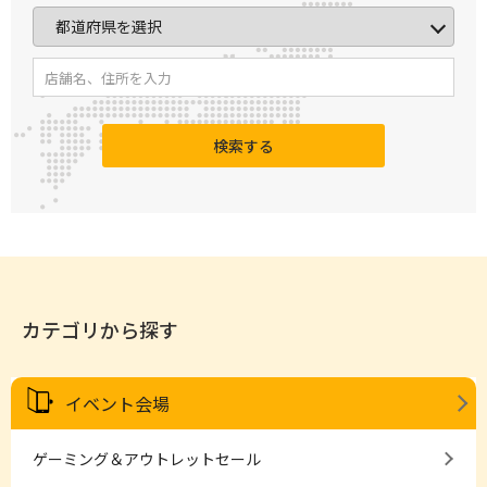
検索する
カテゴリから探す
イベント会場
ゲーミング＆アウトレットセール