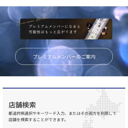
で大切に保管をお願い致します。
プレミアムメンバーのご案内
店舗検索
都道府県選択やキーワード入力、またはその両方を利用して
店舗を検索することができます。