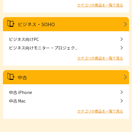
カテゴリの商品を一覧で見る
ビジネス・SOHO
ビジネス向けPC
ビジネス向けモニター・プロジェク...
カテゴリの商品を一覧で見る
中古
中古 iPhone
中古 Mac
カテゴリの商品を一覧で見る