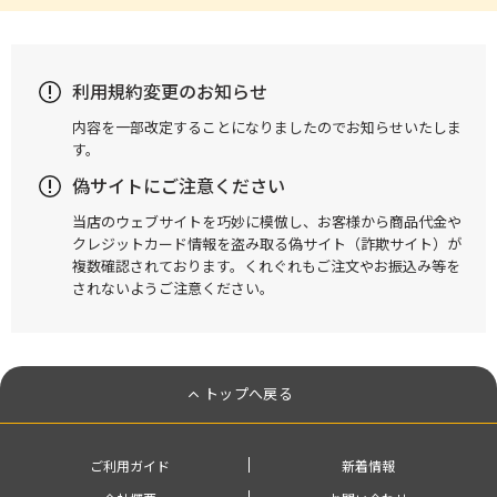
利用規約変更のお知らせ
内容を一部改定することになりましたのでお知らせいたしま
す。
偽サイトにご注意ください
当店のウェブサイトを巧妙に模倣し、お客様から商品代金や
クレジットカード情報を盗み取る偽サイト（詐欺サイト）が
複数確認されております。くれぐれもご注文やお振込み等を
されないようご注意ください。
トップへ戻る
ご利用ガイド
新着情報