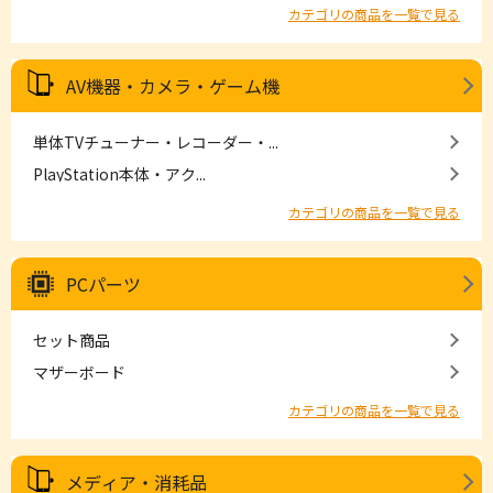
カテゴリの商品を一覧で見る
AV機器・カメラ・ゲーム機
単体TVチューナー・レコーダー・...
PlayStation本体・アク...
カテゴリの商品を一覧で見る
PCパーツ
セット商品
マザーボード
カテゴリの商品を一覧で見る
メディア・消耗品