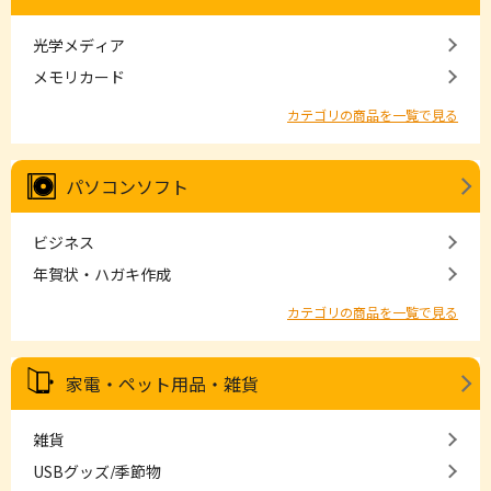
光学メディア
メモリカード
カテゴリの商品を一覧で見る
パソコンソフト
ビジネス
年賀状・ハガキ作成
カテゴリの商品を一覧で見る
家電・ペット用品・雑貨
雑貨
USBグッズ/季節物