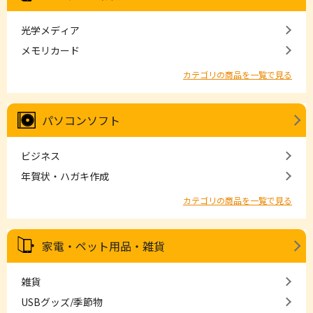
光学メディア
メモリカード
カテゴリの商品を一覧で見る
パソコンソフト
ビジネス
年賀状・ハガキ作成
カテゴリの商品を一覧で見る
家電・ペット用品・雑貨
雑貨
USBグッズ/季節物