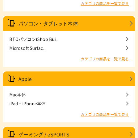
カテゴリの商品を一覧で見る
パソコン・タブレット本体
BTOパソコン(Shop Bui...
Microsoft Surfac...
カテゴリの商品を一覧で見る
Apple
Mac本体
iPad・iPhone本体
カテゴリの商品を一覧で見る
ゲーミング / eSPORTS