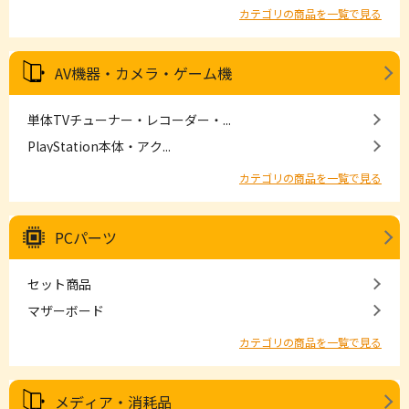
カテゴリの商品を一覧で見る
AV機器・カメラ・ゲーム機
単体TVチューナー・レコーダー・...
PlayStation本体・アク...
カテゴリの商品を一覧で見る
PCパーツ
セット商品
マザーボード
カテゴリの商品を一覧で見る
メディア・消耗品