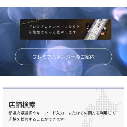
プレミアムメンバーのご案内
店舗検索
都道府県選択やキーワード入力、またはその両方を利用して
店舗を検索することができます。