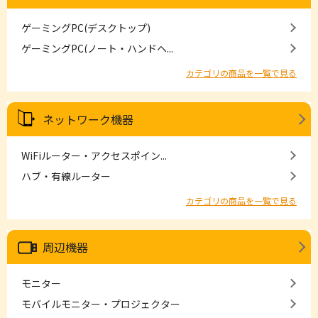
ゲーミングPC(デスクトップ)
ゲーミングPC(ノート・ハンドヘ...
カテゴリの商品を一覧で見る
ネットワーク機器
WiFiルーター・アクセスポイン...
ハブ・有線ルーター
カテゴリの商品を一覧で見る
周辺機器
モニター
モバイルモニター・プロジェクター