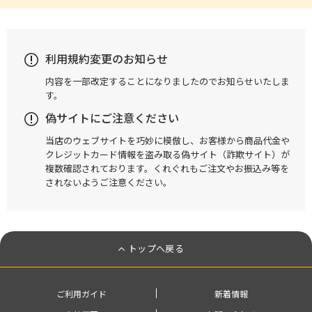
利用規約変更のお知らせ
内容を一部改定することになりましたのでお知らせいたしま
す。
偽サイトにご注意ください
当店のウェブサイトを巧妙に模倣し、お客様から商品代金や
クレジットカード情報を盗み取る偽サイト（詐欺サイト）が
複数確認されております。くれぐれもご注文やお振込み等を
されないようご注意ください。
トップへ戻る
ご利用ガイド
新着情報