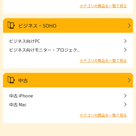
カテゴリの商品を一覧で見る
ビジネス・SOHO
ビジネス向けPC
ビジネス向けモニター・プロジェク...
カテゴリの商品を一覧で見る
中古
中古 iPhone
中古 Mac
カテゴリの商品を一覧で見る