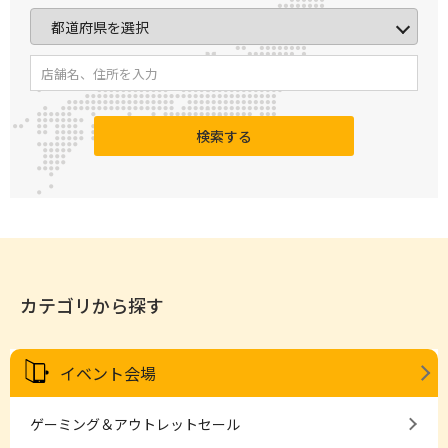
検索する
カテゴリから探す
イベント会場
ゲーミング＆アウトレットセール