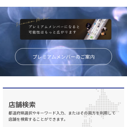
プレミアムメンバーのご案内
店舗検索
都道府県選択やキーワード入力、またはその両方を利用して
店舗を検索することができます。