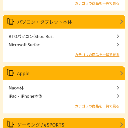
カテゴリの商品を一覧で見る
パソコン・タブレット本体
BTOパソコン(Shop Bui...
Microsoft Surfac...
カテゴリの商品を一覧で見る
Apple
Mac本体
iPad・iPhone本体
カテゴリの商品を一覧で見る
ゲーミング / eSPORTS