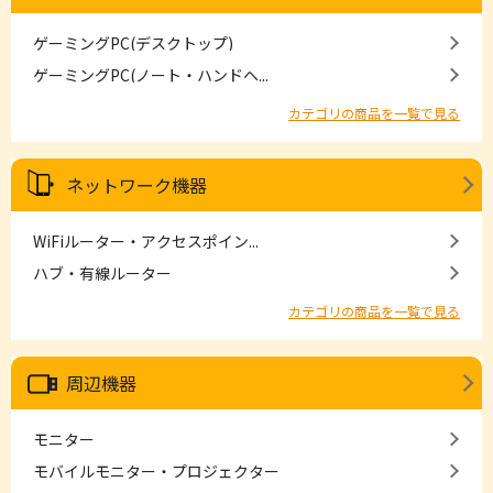
ゲーミングPC(デスクトップ)
ゲーミングPC(ノート・ハンドヘ...
カテゴリの商品を一覧で見る
ネットワーク機器
WiFiルーター・アクセスポイン...
ハブ・有線ルーター
カテゴリの商品を一覧で見る
周辺機器
モニター
モバイルモニター・プロジェクター