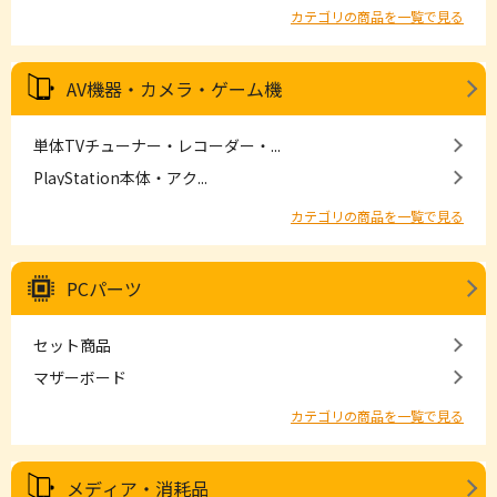
カテゴリの商品を一覧で見る
AV機器・カメラ・ゲーム機
単体TVチューナー・レコーダー・...
PlayStation本体・アク...
カテゴリの商品を一覧で見る
PCパーツ
セット商品
マザーボード
カテゴリの商品を一覧で見る
メディア・消耗品