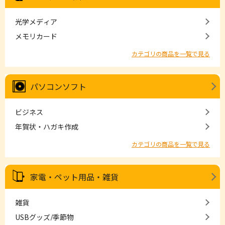
光学メディア
メモリカード
カテゴリの商品を一覧で見る
パソコンソフト
ビジネス
年賀状・ハガキ作成
カテゴリの商品を一覧で見る
家電・ペット用品・雑貨
雑貨
USBグッズ/季節物