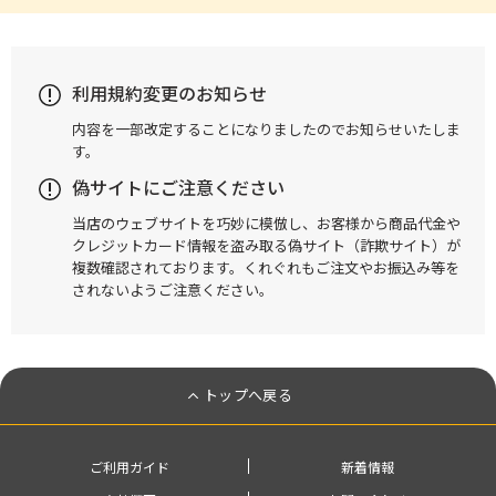
利用規約変更のお知らせ
内容を一部改定することになりましたのでお知らせいたしま
す。
偽サイトにご注意ください
当店のウェブサイトを巧妙に模倣し、お客様から商品代金や
クレジットカード情報を盗み取る偽サイト（詐欺サイト）が
複数確認されております。くれぐれもご注文やお振込み等を
されないようご注意ください。
トップへ戻る
ご利用ガイド
新着情報