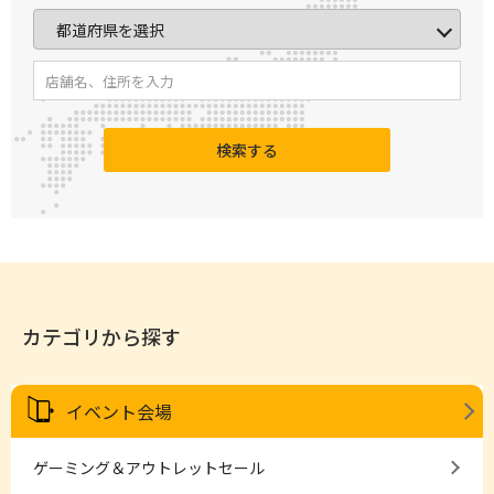
検索する
カテゴリから探す
イベント会場
ゲーミング＆アウトレットセール