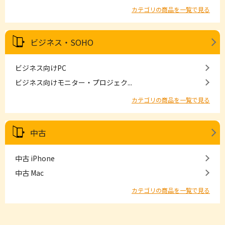
カテゴリの商品を一覧で見る
ビジネス・SOHO
ビジネス向けPC
ビジネス向けモニター・プロジェク...
カテゴリの商品を一覧で見る
中古
中古 iPhone
中古 Mac
カテゴリの商品を一覧で見る