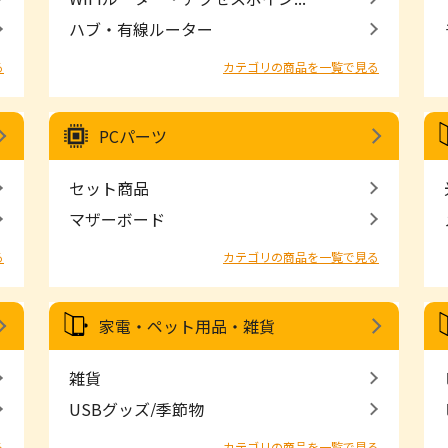
ハブ・有線ルーター
る
カテゴリの商品を一覧で見る
PCパーツ
セット商品
マザーボード
る
カテゴリの商品を一覧で見る
家電・ペット用品・雑貨
雑貨
USBグッズ/季節物
る
カテゴリの商品を一覧で見る