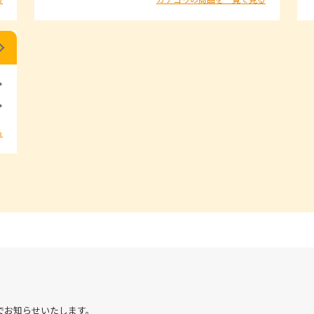
る
でお知らせいたします。