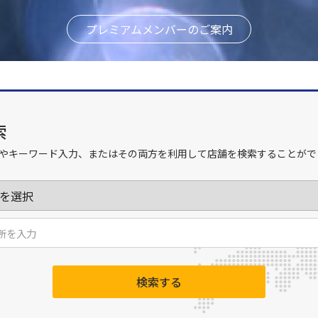
プレミアムメンバーのご案内
索
やキーワード入力、またはその両方を利用して店舗を検索することがで
検索する