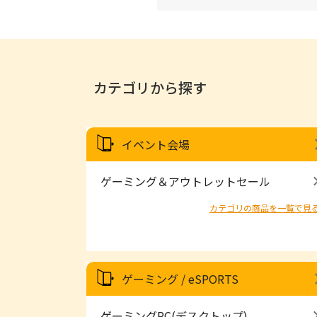
カテゴリから探す
イベント会場
ゲーミング＆アウトレットセール
カテゴリの商品を一覧で見
ゲーミング / eSPORTS
ゲーミングPC(デスクトップ)