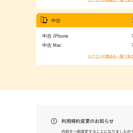
中古
中古 iPhone
中古 Mac
カテゴリの商品を一覧で見
利用規約変更のお知らせ
内容を一部改定することになりましたの