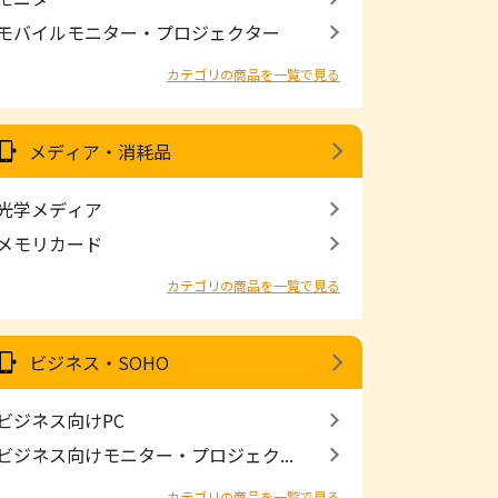
モバイルモニター・プロジェクター
カテゴリの商品を一覧で見る
メディア・消耗品
光学メディア
メモリカード
カテゴリの商品を一覧で見る
ビジネス・SOHO
ビジネス向けPC
ビジネス向けモニター・プロジェク...
カテゴリの商品を一覧で見る