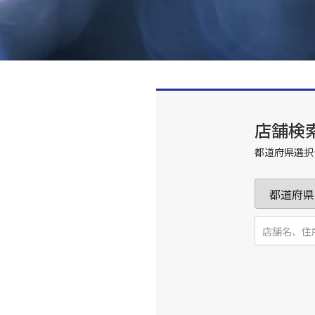
店舗検
都道府県選択