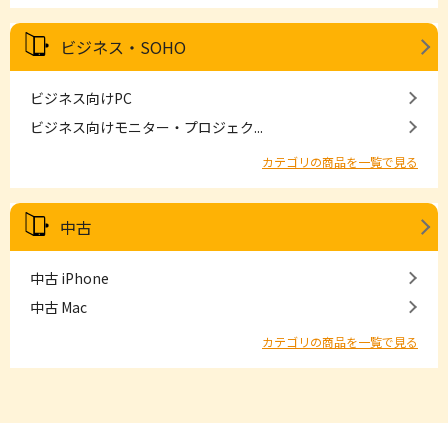
ビジネス・SOHO
ビジネス向けPC
ビジネス向けモニター・プロジェク...
カテゴリの商品を一覧で見る
中古
中古 iPhone
中古 Mac
カテゴリの商品を一覧で見る