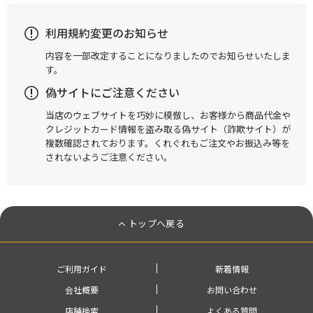
利用規約変更のお知らせ
内容を一部改定することになりましたのでお知らせいたしま
す。
偽サイトにご注意ください
当店のウェブサイトを巧妙に模倣し、お客様から商品代金や
クレジットカード情報を盗み取る偽サイト（詐欺サイト）が
複数確認されております。くれぐれもご注文やお振込み等を
されないようご注意ください。
トップへ戻る
ご利用ガイド
新着情報
会社概要
お問い合わせ
店舗検索
よくある質問