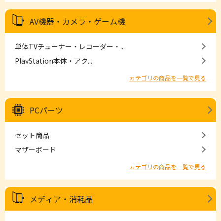
AV機器・カメラ・ゲーム機
単体TVチューナー・レコーダー・...
PlayStation本体・アク...
カテゴリの商品を一覧で見る
PCパーツ
セット商品
マザーボード
カテゴリの商品を一覧で見る
メディア・消耗品