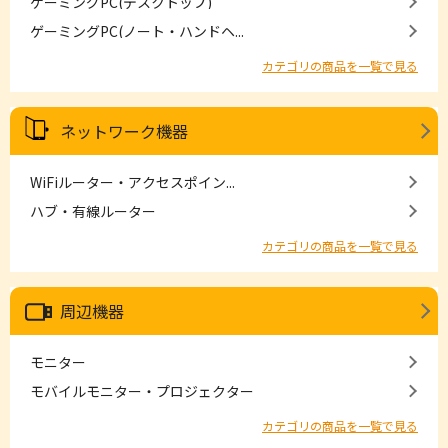
ゲーミングPC(デスクトップ)
ゲーミングPC(ノート・ハンドヘ...
カテゴリの商品を一覧で見る
ネットワーク機器
WiFiルーター・アクセスポイン...
ハブ・有線ルーター
カテゴリの商品を一覧で見る
周辺機器
モニター
モバイルモニター・プロジェクター
カテゴリの商品を一覧で見る