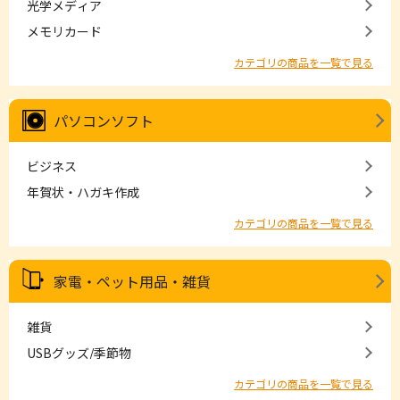
光学メディア
メモリカード
カテゴリの商品を一覧で見る
パソコンソフト
ビジネス
年賀状・ハガキ作成
カテゴリの商品を一覧で見る
家電・ペット用品・雑貨
雑貨
USBグッズ/季節物
カテゴリの商品を一覧で見る