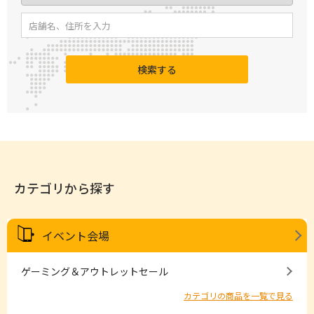
検索する
カテゴリから探す
イベント会場
ゲーミング＆アウトレットセール
カテゴリの商品を一覧で見る