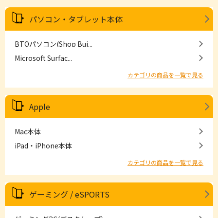
パソコン・タブレット本体
BTOパソコン(Shop Bui...
Microsoft Surfac...
カテゴリの商品を一覧で見る
Apple
Mac本体
iPad・iPhone本体
カテゴリの商品を一覧で見る
ゲーミング / eSPORTS