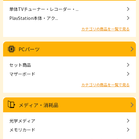
単体TVチューナー・レコーダー・...
PlayStation本体・アク...
カテゴリの商品を一覧で見る
PCパーツ
セット商品
マザーボード
カテゴリの商品を一覧で見る
メディア・消耗品
光学メディア
メモリカード