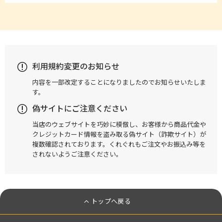
利用規約変更のお知らせ
内容を一部改定することになりましたのでお知らせいたしま
す。
偽サイトにご注意ください
当店のウェブサイトを巧妙に模倣し、お客様から商品代金や
クレジットカード情報を盗み取る偽サイト（詐欺サイト）が
複数確認されております。くれぐれもご注文やお振込み等を
されないようご注意ください。
トップへ戻る