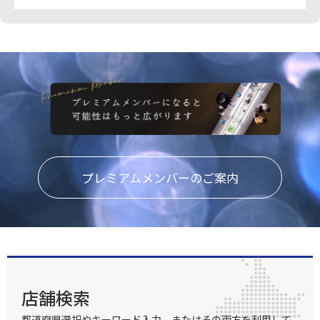
プレミアムメンバーのご案内
店舗検索
都道府県選択やキーワード入力、またはその両方を利用して