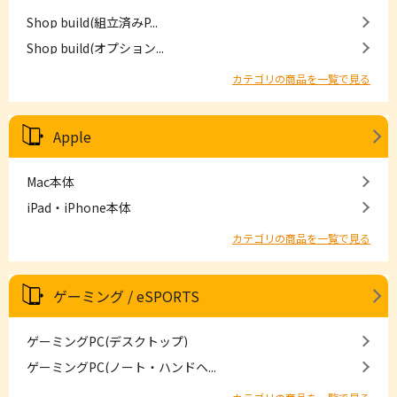
Shop build(組立済みP...
Shop build(オプション...
カテゴリの商品を一覧で見る
Apple
Mac本体
iPad・iPhone本体
カテゴリの商品を一覧で見る
ゲーミング / eSPORTS
ゲーミングPC(デスクトップ)
ゲーミングPC(ノート・ハンドヘ...