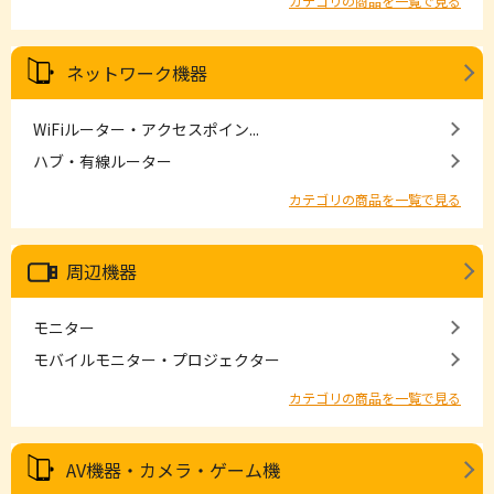
カテゴリの商品を一覧で見る
ネットワーク機器
WiFiルーター・アクセスポイン...
ハブ・有線ルーター
カテゴリの商品を一覧で見る
周辺機器
モニター
モバイルモニター・プロジェクター
カテゴリの商品を一覧で見る
AV機器・カメラ・ゲーム機