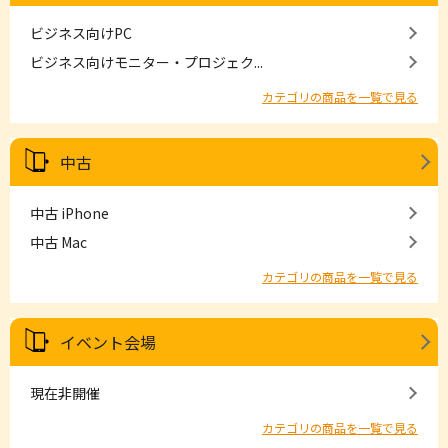
ビジネス向けPC
ビジネス向けモニター・プロジェク...
カテゴリの商品を一覧で見る
中古
中古 iPhone
中古 Mac
カテゴリの商品を一覧で見る
イベント会場
現在非開催
カテゴリの商品を一覧で見る