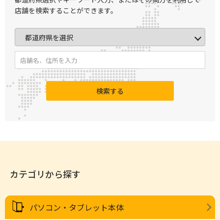
店舗を検索することができます。
検索する
カテゴリから探す
パソコン・タブレット本体