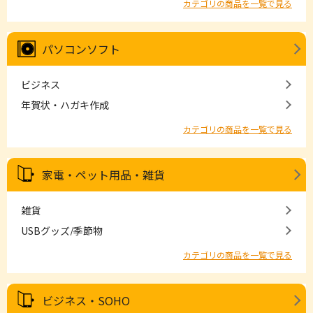
カテゴリの商品を一覧で見る
パソコンソフト
ビジネス
年賀状・ハガキ作成
カテゴリの商品を一覧で見る
家電・ペット用品・雑貨
雑貨
USBグッズ/季節物
カテゴリの商品を一覧で見る
ビジネス・SOHO