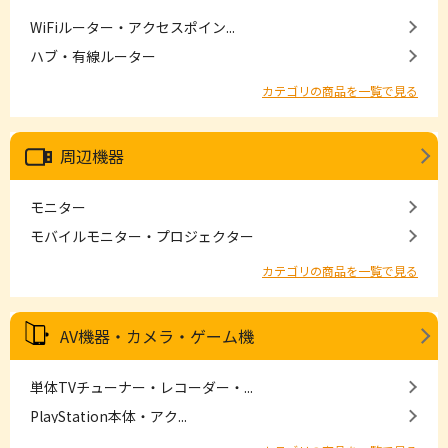
WiFiルーター・アクセスポイン...
ハブ・有線ルーター
カテゴリの商品を一覧で見る
周辺機器
モニター
モバイルモニター・プロジェクター
カテゴリの商品を一覧で見る
AV機器・カメラ・ゲーム機
単体TVチューナー・レコーダー・...
PlayStation本体・アク...