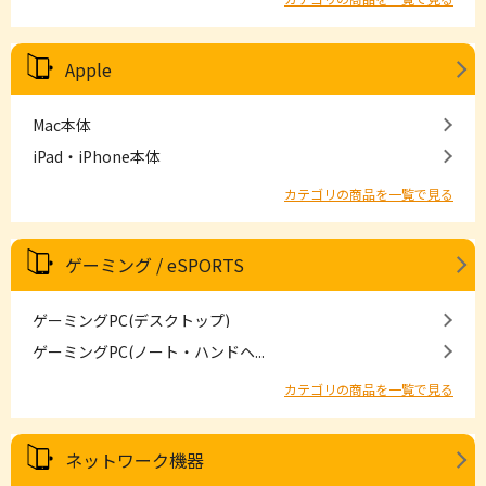
Apple
Mac本体
iPad・iPhone本体
カテゴリの商品を一覧で見る
ゲーミング / eSPORTS
ゲーミングPC(デスクトップ)
ゲーミングPC(ノート・ハンドヘ...
カテゴリの商品を一覧で見る
ネットワーク機器