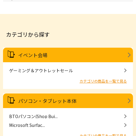
カテゴリから探す
イベント会場
ゲーミング＆アウトレットセール
カテゴリの商品を一覧で見る
パソコン・タブレット本体
BTOパソコン(Shop Bui...
Microsoft Surfac...
カテゴリの商品を一覧で見る