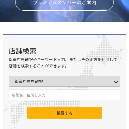
プレミアムメンバーのご案内
店舗検索
都道府県選択やキーワード入力、またはその両方を利用して
店舗を検索することができます。
検索する