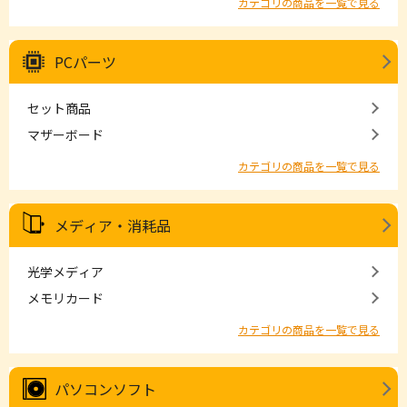
カテゴリの商品を一覧で見る
PCパーツ
セット商品
マザーボード
カテゴリの商品を一覧で見る
メディア・消耗品
光学メディア
メモリカード
カテゴリの商品を一覧で見る
パソコンソフト