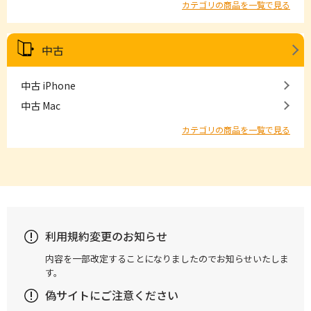
カテゴリの商品を一覧で見る
中古
中古 iPhone
中古 Mac
カテゴリの商品を一覧で見る
利用規約変更のお知らせ
内容を一部改定することになりましたのでお知らせいたしま
す。
偽サイトにご注意ください