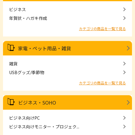
ビジネス
年賀状・ハガキ作成
カテゴリの商品を一覧で見る
家電・ペット用品・雑貨
雑貨
USBグッズ/季節物
カテゴリの商品を一覧で見る
ビジネス・SOHO
ビジネス向けPC
ビジネス向けモニター・プロジェク...