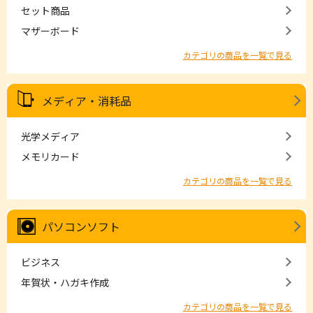
セット商品
マザーボード
カテゴリの商品を一覧で見る
メディア・消耗品
光学メディア
メモリカード
カテゴリの商品を一覧で見る
パソコンソフト
ビジネス
年賀状・ハガキ作成
カテゴリの商品を一覧で見る