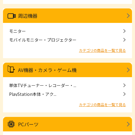
周辺機器
モニター
モバイルモニター・プロジェクター
カテゴリの商品を一覧で見る
AV機器・カメラ・ゲーム機
単体TVチューナー・レコーダー・...
PlayStation本体・アク...
カテゴリの商品を一覧で見る
PCパーツ