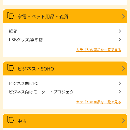
家電・ペット用品・雑貨
雑貨
USBグッズ/季節物
カテゴリの商品を一覧で見る
ビジネス・SOHO
ビジネス向けPC
ビジネス向けモニター・プロジェク...
カテゴリの商品を一覧で見る
中古