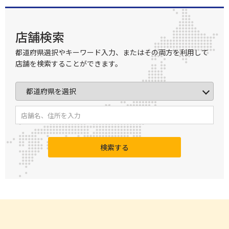
店舗検索
都道府県選択やキーワード入力、またはその両方を利用して
店舗を検索することができます。
検索する