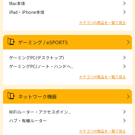
Mac本体
iPad・iPhone本体
カテゴリの商品を一覧で見る
ゲーミング / eSPORTS
ゲーミングPC(デスクトップ)
ゲーミングPC(ノート・ハンドヘ...
カテゴリの商品を一覧で見る
ネットワーク機器
WiFiルーター・アクセスポイン...
ハブ・有線ルーター
カテゴリの商品を一覧で見る