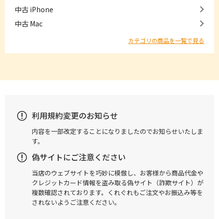
中古 iPhone
中古 Mac
カテゴリの商品を一覧で見る
利用規約変更のお知らせ
内容を一部改定することになりましたのでお知らせいたしま
す。
偽サイトにご注意ください
当店のウェブサイトを巧妙に模倣し、お客様から商品代金や
クレジットカード情報を盗み取る偽サイト（詐欺サイト）が
複数確認されております。くれぐれもご注文やお振込み等を
されないようご注意ください。