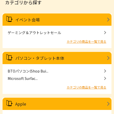
カテゴリから探す
イベント会場
ゲーミング＆アウトレットセール
カテゴリの商品を一覧で見る
パソコン・タブレット本体
BTOパソコン(Shop Bui...
Microsoft Surfac...
カテゴリの商品を一覧で見る
Apple