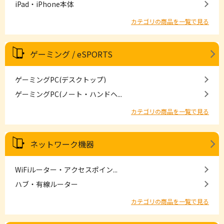
iPad・iPhone本体
カテゴリの商品を一覧で見る
ゲーミング / eSPORTS
ゲーミングPC(デスクトップ)
ゲーミングPC(ノート・ハンドヘ...
カテゴリの商品を一覧で見る
ネットワーク機器
WiFiルーター・アクセスポイン...
ハブ・有線ルーター
カテゴリの商品を一覧で見る