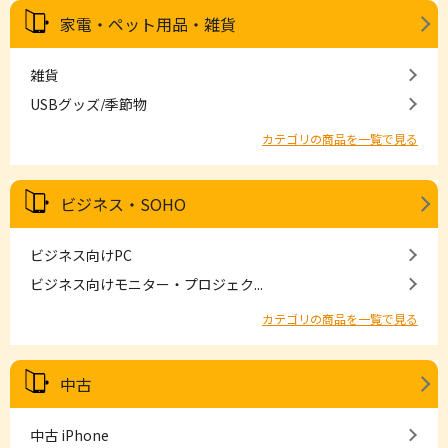
家電・ペット用品・雑貨
雑貨
USBグッズ/季節物
カテゴリの商品を一覧で見る
ビジネス・SOHO
ビジネス向けPC
ビジネス向けモニター・プロジェク...
カテゴリの商品を一覧で見る
中古
中古 iPhone