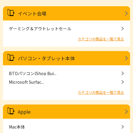
イベント会場
ゲーミング＆アウトレットセール
カテゴリの商品を一覧で見る
パソコン・タブレット本体
BTOパソコン(Shop Bui...
Microsoft Surfac...
カテゴリの商品を一覧で見る
Apple
Mac本体