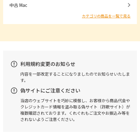
中古 Mac
カテゴリの商品を一覧で見る
利用規約変更のお知らせ
内容を一部改定することになりましたのでお知らせいたしま
す。
偽サイトにご注意ください
当店のウェブサイトを巧妙に模倣し、お客様から商品代金や
クレジットカード情報を盗み取る偽サイト（詐欺サイト）が
複数確認されております。くれぐれもご注文やお振込み等を
されないようご注意ください。