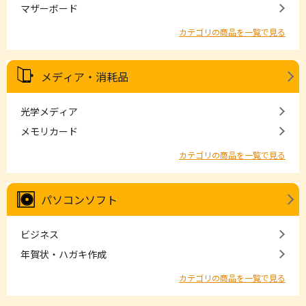
マザーボード
カテゴリの商品を一覧で見る
メディア・消耗品
光学メディア
メモリカード
カテゴリの商品を一覧で見る
パソコンソフト
ビジネス
年賀状・ハガキ作成
カテゴリの商品を一覧で見る