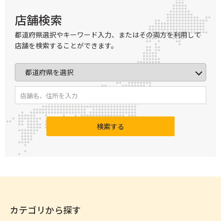
店舗検索
都道府県選択やキーワード入力、またはその両方を利用して
店舗を検索することができます。
検索する
カテゴリから探す