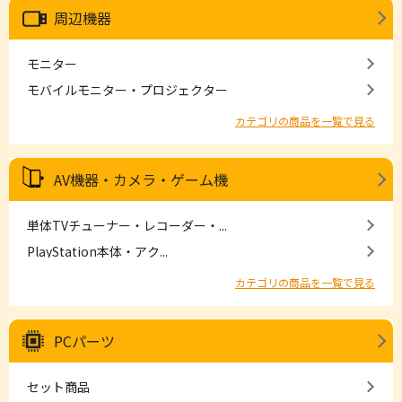
周辺機器
モニター
モバイルモニター・プロジェクター
カテゴリの商品を一覧で見る
AV機器・カメラ・ゲーム機
単体TVチューナー・レコーダー・...
PlayStation本体・アク...
カテゴリの商品を一覧で見る
PCパーツ
セット商品