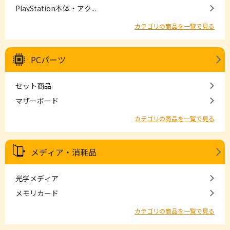
PlayStation本体・アク...
カテゴリの商品を一覧で見る
PCパーツ
セット商品
マザーボード
カテゴリの商品を一覧で見る
メディア・消耗品
光学メディア
メモリカード
カテゴリの商品を一覧で見る