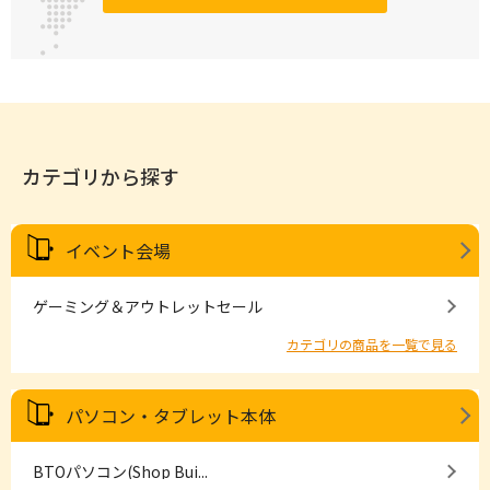
カテゴリから探す
イベント会場
ゲーミング＆アウトレットセール
カテゴリの商品を一覧で見る
パソコン・タブレット本体
BTOパソコン(Shop Bui...