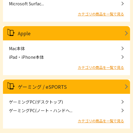
Microsoft Surfac...
カテゴリの商品を一覧で見る
Apple
Mac本体
iPad・iPhone本体
カテゴリの商品を一覧で見る
ゲーミング / eSPORTS
ゲーミングPC(デスクトップ)
ゲーミングPC(ノート・ハンドヘ...
カテゴリの商品を一覧で見る