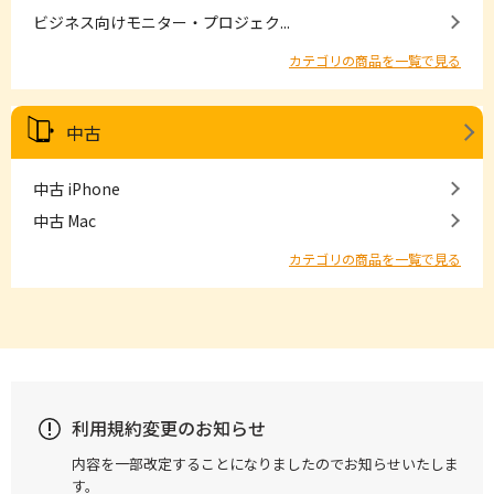
ビジネス向けモニター・プロジェク...
カテゴリの商品を一覧で見る
中古
中古 iPhone
中古 Mac
カテゴリの商品を一覧で見る
利用規約変更のお知らせ
内容を一部改定することになりましたのでお知らせいたしま
す。