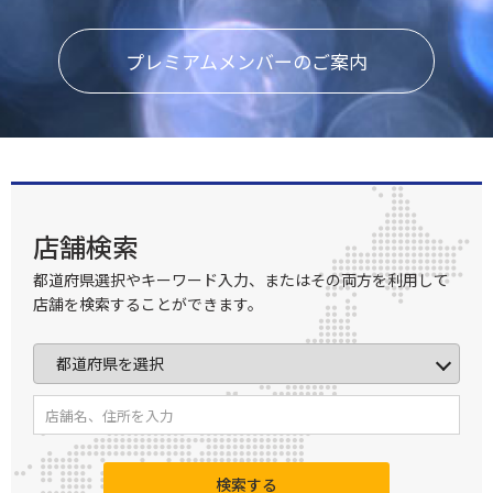
プレミアムメンバーのご案内
店舗検索
都道府県選択やキーワード入力、またはその両方を利用して
店舗を検索することができます。
検索する