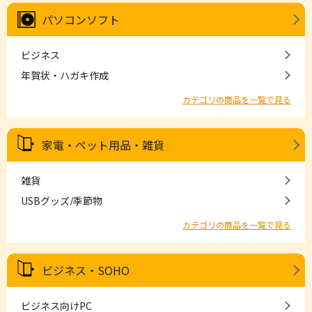
パソコンソフト
ビジネス
年賀状・ハガキ作成
カテゴリの商品を一覧で見る
家電・ペット用品・雑貨
雑貨
USBグッズ/季節物
カテゴリの商品を一覧で見る
ビジネス・SOHO
ビジネス向けPC