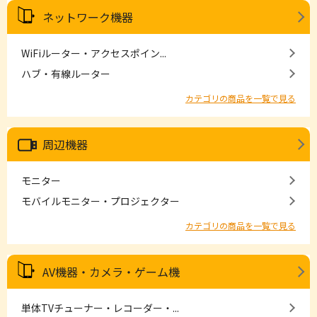
ネットワーク機器
WiFiルーター・アクセスポイン...
ハブ・有線ルーター
カテゴリの商品を一覧で見る
周辺機器
モニター
モバイルモニター・プロジェクター
カテゴリの商品を一覧で見る
AV機器・カメラ・ゲーム機
単体TVチューナー・レコーダー・...