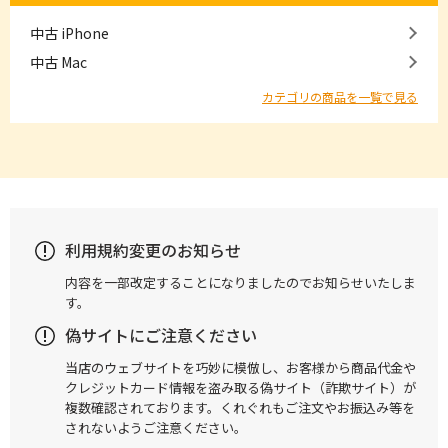
中古 iPhone
中古 Mac
カテゴリの商品を一覧で見る
利用規約変更のお知らせ
内容を一部改定することになりましたのでお知らせいたしま
す。
偽サイトにご注意ください
当店のウェブサイトを巧妙に模倣し、お客様から商品代金や
クレジットカード情報を盗み取る偽サイト（詐欺サイト）が
複数確認されております。くれぐれもご注文やお振込み等を
されないようご注意ください。