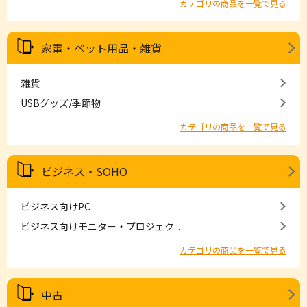
カテゴリの商品を一覧で見る
家電・ペット用品・雑貨
雑貨
USBグッズ/季節物
カテゴリの商品を一覧で見る
ビジネス・SOHO
ビジネス向けPC
ビジネス向けモニター・プロジェク...
カテゴリの商品を一覧で見る
中古