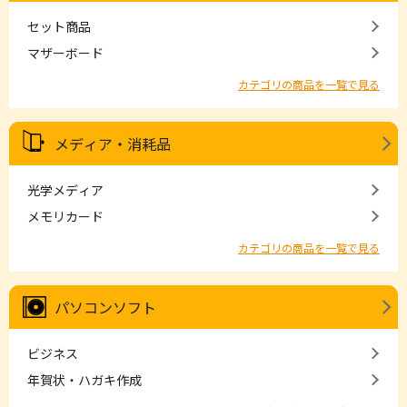
セット商品
マザーボード
カテゴリの商品を一覧で見る
メディア・消耗品
光学メディア
メモリカード
カテゴリの商品を一覧で見る
パソコンソフト
ビジネス
年賀状・ハガキ作成