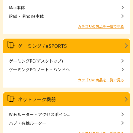
Mac本体
iPad・iPhone本体
カテゴリの商品を一覧で見る
ゲーミング / eSPORTS
ゲーミングPC(デスクトップ)
ゲーミングPC(ノート・ハンドヘ...
カテゴリの商品を一覧で見る
ネットワーク機器
WiFiルーター・アクセスポイン...
ハブ・有線ルーター