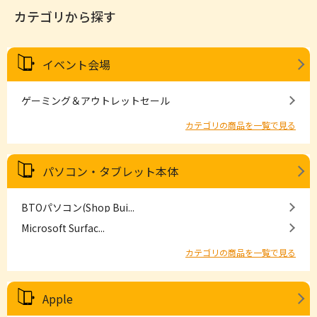
カテゴリから探す
イベント会場
ゲーミング＆アウトレットセール
カテゴリの商品を一覧で見る
パソコン・タブレット本体
BTOパソコン(Shop Bui...
Microsoft Surfac...
カテゴリの商品を一覧で見る
Apple