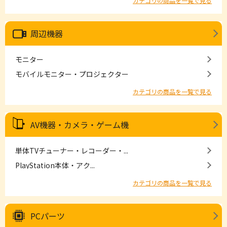
カテゴリの商品を一覧で見る
周辺機器
モニター
モバイルモニター・プロジェクター
カテゴリの商品を一覧で見る
AV機器・カメラ・ゲーム機
単体TVチューナー・レコーダー・...
PlayStation本体・アク...
カテゴリの商品を一覧で見る
PCパーツ