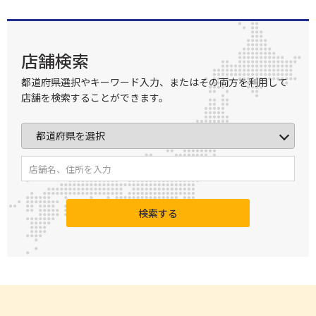
店舗検索
都道府県選択やキーワード入力、またはその両方を利用して
店舗を検索することができます。
検索する