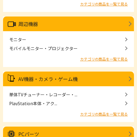
カテゴリの商品を一覧で見る
周辺機器
モニター
モバイルモニター・プロジェクター
カテゴリの商品を一覧で見る
AV機器・カメラ・ゲーム機
単体TVチューナー・レコーダー・...
PlayStation本体・アク...
カテゴリの商品を一覧で見る
PCパーツ