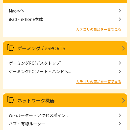
Mac本体
iPad・iPhone本体
カテゴリの商品を一覧で見る
ゲーミング / eSPORTS
ゲーミングPC(デスクトップ)
ゲーミングPC(ノート・ハンドヘ...
カテゴリの商品を一覧で見る
ネットワーク機器
WiFiルーター・アクセスポイン...
ハブ・有線ルーター