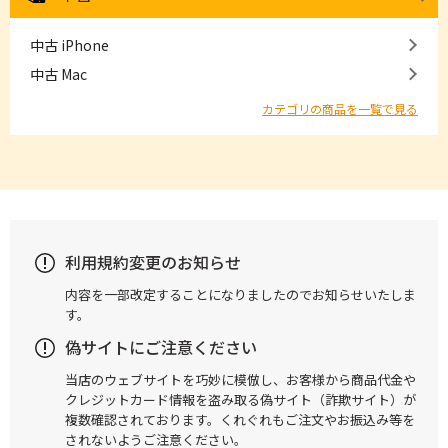
中古 iPhone
中古 Mac
カテゴリの商品を一覧で見る
利用規約変更のお知らせ
内容を一部改定することになりましたのでお知らせいたしま
す。
偽サイトにご注意ください
当店のウェブサイトを巧妙に模倣し、お客様から商品代金や
クレジットカード情報を盗み取る偽サイト（詐欺サイト）が
複数確認されております。くれぐれもご注文やお振込み等を
されないようご注意ください。