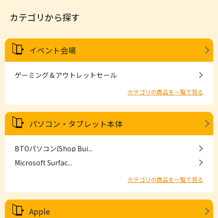
カテゴリから探す
イベント会場
ゲーミング＆アウトレットセール
カテゴリの商品を一覧で見る
パソコン・タブレット本体
BTOパソコン(Shop Bui...
Microsoft Surfac...
カテゴリの商品を一覧で見る
Apple