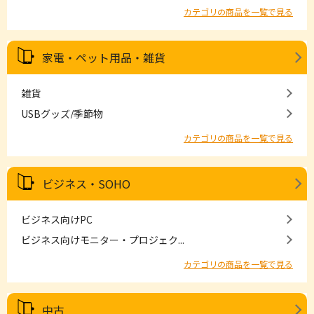
カテゴリの商品を一覧で見る
家電・ペット用品・雑貨
雑貨
USBグッズ/季節物
カテゴリの商品を一覧で見る
ビジネス・SOHO
ビジネス向けPC
ビジネス向けモニター・プロジェク...
カテゴリの商品を一覧で見る
中古