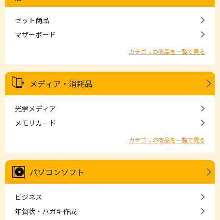
セット商品
マザーボード
カテゴリの商品を一覧で見る
メディア・消耗品
光学メディア
メモリカード
カテゴリの商品を一覧で見る
パソコンソフト
ビジネス
年賀状・ハガキ作成