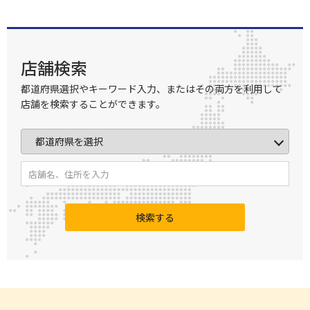
店舗検索
都道府県選択やキーワード入力、またはその両方を利用して
店舗を検索することができます。
検索する