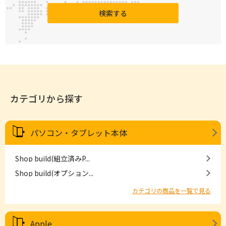
検索する
カテゴリから探す
パソコン・タブレット本体
Shop build(組立済みP...
Shop build(オプション...
カテゴリの商品を一覧で見る
Apple