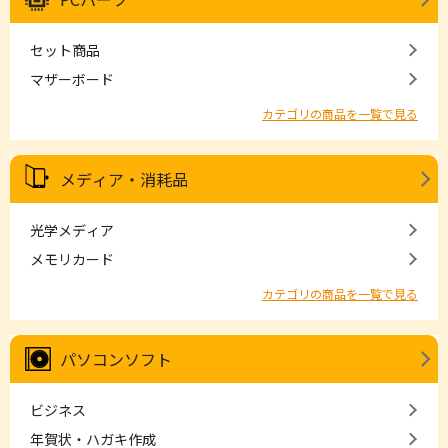
セット商品
マザーボード
カテゴリの商品を一覧で見る
メディア・消耗品
光学メディア
メモリカード
カテゴリの商品を一覧で見る
パソコンソフト
ビジネス
年賀状・ハガキ作成