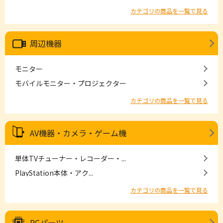
カテゴリの商品を一覧で見る
周辺機器
モニター
モバイルモニター・プロジェクター
カテゴリの商品を一覧で見る
AV機器・カメラ・ゲーム機
単体TVチューナー・レコーダー・...
PlayStation本体・アク...
カテゴリの商品を一覧で見る
PCパーツ