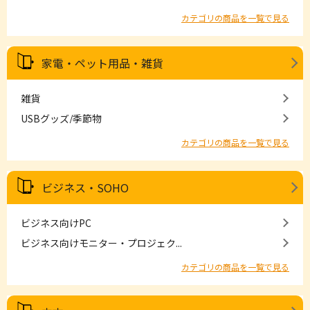
カテゴリの商品を一覧で見る
家電・ペット用品・雑貨
雑貨
USBグッズ/季節物
カテゴリの商品を一覧で見る
ビジネス・SOHO
ビジネス向けPC
ビジネス向けモニター・プロジェク...
カテゴリの商品を一覧で見る