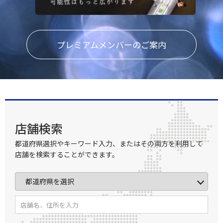
プレミアムメンバーのご案内
店舗検索
都道府県選択やキーワード入力、またはその両方を利用して
店舗を検索することができます。