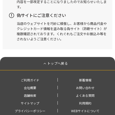
内容を一部改定することになりましたのでお知らせいたしま
す。
偽サイトにご注意ください
当店のウェブサイトを巧妙に模倣し、お客様から商品代金や
クレジットカード情報を盗み取る偽サイト（詐欺サイト）が
複数確認されております。くれぐれもご注文やお振込み等を
されないようご注意ください。
トップへ戻る
ご利用ガイド
新着情報
会社概要
お問い合わせ
店舗検索
よくある質問
サイトマップ
利用規約
プライバシーポリシー
WEBサイトについて