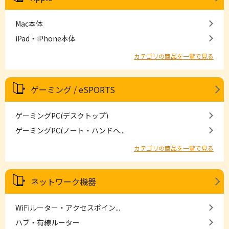
Mac本体
iPad・iPhone本体
カテゴリの商品を一覧で見る
ゲーミング / eSPORTS
ゲーミングPC(デスクトップ)
ゲーミングPC(ノート・ハンドヘ...
カテゴリの商品を一覧で見る
ネットワーク機器
WiFiルーター・アクセスポイン...
ハブ・有線ルーター