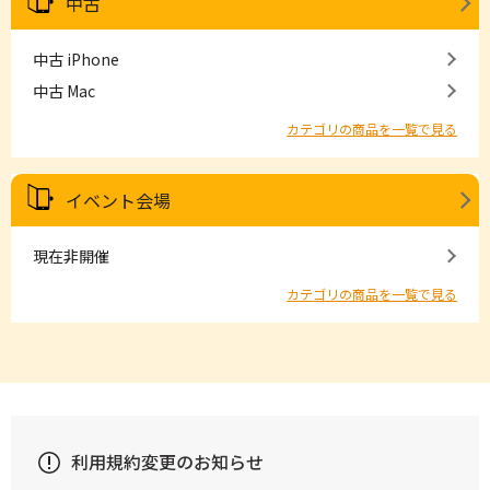
中古
中古 iPhone
中古 Mac
カテゴリの商品を一覧で見る
イベント会場
現在非開催
カテゴリの商品を一覧で見る
利用規約変更のお知らせ