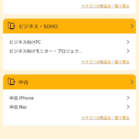
カテゴリの商品を一覧で見る
ビジネス・SOHO
ビジネス向けPC
ビジネス向けモニター・プロジェク...
カテゴリの商品を一覧で見る
中古
中古 iPhone
中古 Mac
カテゴリの商品を一覧で見る