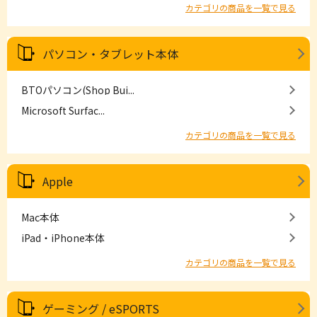
カテゴリの商品を一覧で見る
パソコン・タブレット本体
BTOパソコン(Shop Bui...
Microsoft Surfac...
カテゴリの商品を一覧で見る
Apple
Mac本体
iPad・iPhone本体
カテゴリの商品を一覧で見る
ゲーミング / eSPORTS