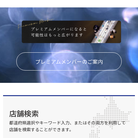
プレミアムメンバーのご案内
店舗検索
都道府県選択やキーワード入力、またはその両方を利用して
店舗を検索することができます。