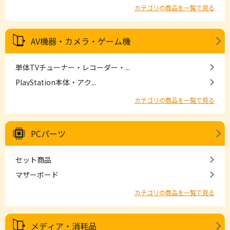
カテゴリの商品を一覧で見る
AV機器・カメラ・ゲーム機
単体TVチューナー・レコーダー・...
PlayStation本体・アク...
カテゴリの商品を一覧で見る
PCパーツ
セット商品
マザーボード
カテゴリの商品を一覧で見る
メディア・消耗品