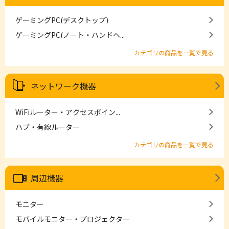
ゲーミングPC(デスクトップ)
ゲーミングPC(ノート・ハンドヘ...
カテゴリの商品を一覧で見る
ネットワーク機器
WiFiルーター・アクセスポイン...
ハブ・有線ルーター
カテゴリの商品を一覧で見る
周辺機器
モニター
モバイルモニター・プロジェクター