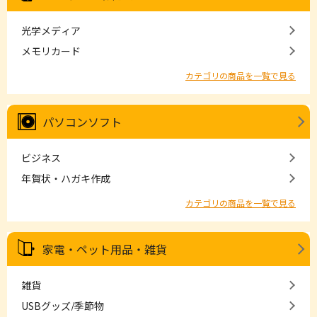
光学メディア
メモリカード
カテゴリの商品を一覧で見る
パソコンソフト
ビジネス
年賀状・ハガキ作成
カテゴリの商品を一覧で見る
家電・ペット用品・雑貨
雑貨
USBグッズ/季節物