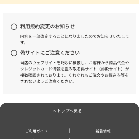
利用規約変更のお知らせ
内容を一部改定することになりましたのでお知らせいたしま
す。
偽サイトにご注意ください
当店のウェブサイトを巧妙に模倣し、お客様から商品代金や
クレジットカード情報を盗み取る偽サイト（詐欺サイト）が
複数確認されております。くれぐれもご注文やお振込み等を
されないようご注意ください。
トップへ戻る
ご利用ガイド
新着情報