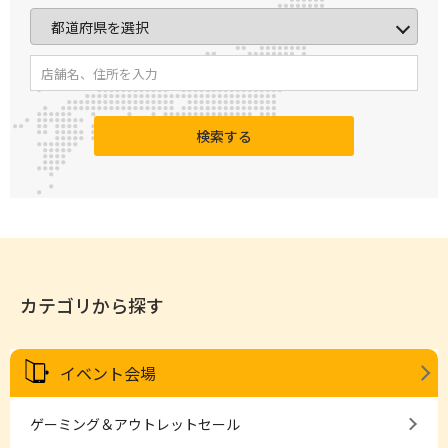
検索する
カテゴリから探す
イベント会場
ゲーミング＆アウトレットセール