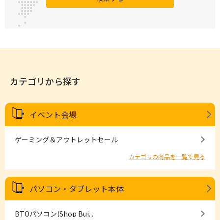
カテゴリから探す
イベント会場
ゲーミング＆アウトレットセール
カテゴリの商品を一覧で見る
パソコン・タブレット本体
BTOパソコン(Shop Bui...