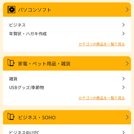
パソコンソフト
ビジネス
年賀状・ハガキ作成
カテゴリの商品を一覧で見る
家電・ペット用品・雑貨
雑貨
USBグッズ/季節物
カテゴリの商品を一覧で見る
ビジネス・SOHO
ビジネス向けPC