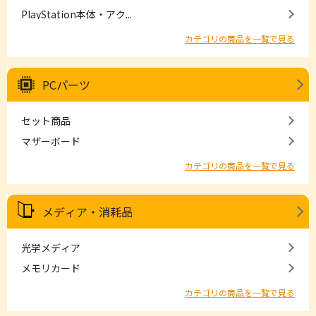
PlayStation本体・アク...
カテゴリの商品を一覧で見る
PCパーツ
セット商品
マザーボード
カテゴリの商品を一覧で見る
メディア・消耗品
光学メディア
メモリカード
カテゴリの商品を一覧で見る