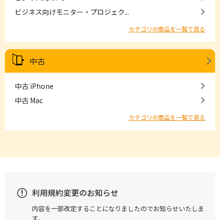
ビジネス向けモニター・プロジェク...
カテゴリの商品を一覧で見る
中古
中古 iPhone
中古 Mac
カテゴリの商品を一覧で見る
利用規約変更のお知らせ
内容を一部改定することになりましたのでお知らせいたしま
す。