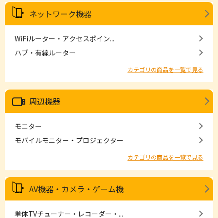
ネットワーク機器
WiFiルーター・アクセスポイン...
ハブ・有線ルーター
カテゴリの商品を一覧で見る
周辺機器
モニター
モバイルモニター・プロジェクター
カテゴリの商品を一覧で見る
AV機器・カメラ・ゲーム機
単体TVチューナー・レコーダー・...