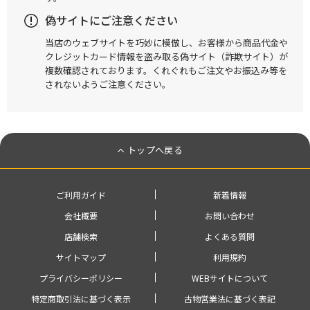
偽サイトにご注意ください
当店のウェブサイトを巧妙に模倣し、お客様から商品代金や
クレジットカード情報を盗み取る偽サイト（詐欺サイト）が
複数確認されております。くれぐれもご注文やお振込み等を
されないようご注意ください。
トップへ戻る
ご利用ガイド
新着情報
会社概要
お問い合わせ
店舗検索
よくある質問
サイトマップ
利用規約
プライバシーポリシー
WEBサイトについて
特定商取引法に基づく表示
古物営業法に基づく表記