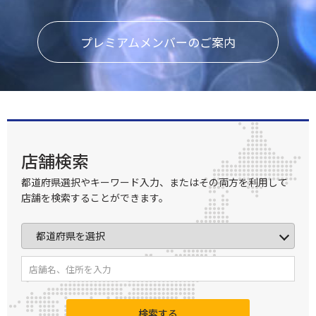
プレミアムメンバーのご案内
店舗検索
都道府県選択やキーワード入力、またはその両方を利用して
店舗を検索することができます。
検索する