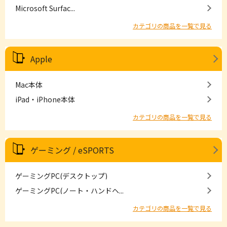
Microsoft Surfac...
カテゴリの商品を一覧で見る
Apple
Mac本体
iPad・iPhone本体
カテゴリの商品を一覧で見る
ゲーミング / eSPORTS
ゲーミングPC(デスクトップ)
ゲーミングPC(ノート・ハンドヘ...
カテゴリの商品を一覧で見る