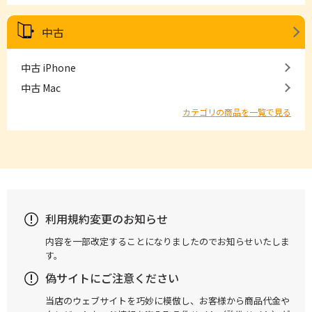
中古
中古 iPhone
中古 Mac
カテゴリの商品を一覧で見る
利用規約変更のお知らせ
内容を一部改定することになりましたのでお知らせいたしま
す。
偽サイトにご注意ください
当店のウェブサイトを巧妙に模倣し、お客様から商品代金や