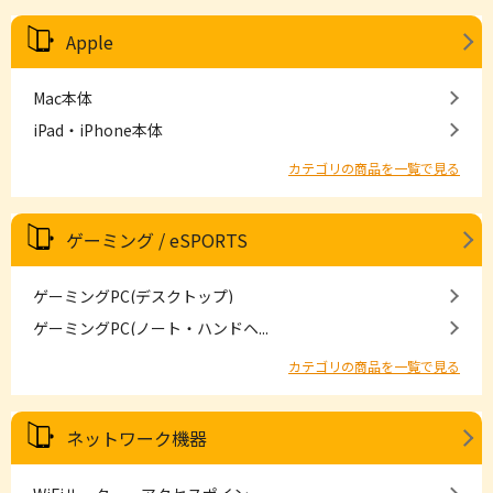
Apple
Mac本体
iPad・iPhone本体
カテゴリの商品を一覧で見る
ゲーミング / eSPORTS
ゲーミングPC(デスクトップ)
ゲーミングPC(ノート・ハンドヘ...
カテゴリの商品を一覧で見る
ネットワーク機器