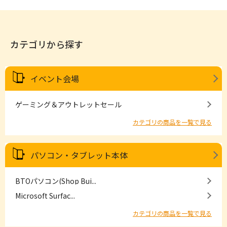
カテゴリから探す
イベント会場
ゲーミング＆アウトレットセール
カテゴリの商品を一覧で見る
パソコン・タブレット本体
BTOパソコン(Shop Bui...
Microsoft Surfac...
カテゴリの商品を一覧で見る