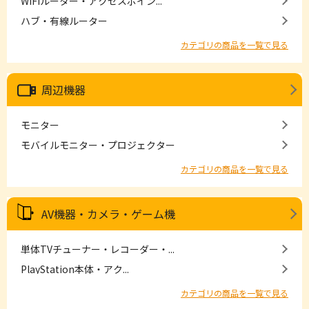
WiFiルーター・アクセスポイン...
ハブ・有線ルーター
カテゴリの商品を一覧で見る
周辺機器
モニター
モバイルモニター・プロジェクター
カテゴリの商品を一覧で見る
AV機器・カメラ・ゲーム機
単体TVチューナー・レコーダー・...
PlayStation本体・アク...
カテゴリの商品を一覧で見る