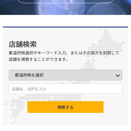
店舗検索
都道府県選択やキーワード入力、またはその両方を利用して
店舗を検索することができます。
検索する