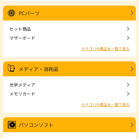
PCパーツ
セット商品
マザーボード
カテゴリの商品を一覧で見る
メディア・消耗品
光学メディア
メモリカード
カテゴリの商品を一覧で見る
パソコンソフト