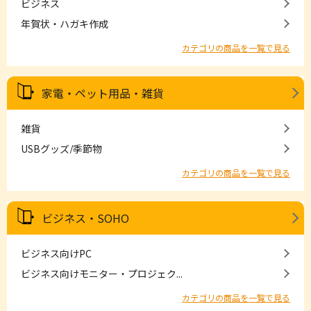
ビジネス
年賀状・ハガキ作成
カテゴリの商品を一覧で見る
家電・ペット用品・雑貨
雑貨
USBグッズ/季節物
カテゴリの商品を一覧で見る
ビジネス・SOHO
ビジネス向けPC
ビジネス向けモニター・プロジェク...
カテゴリの商品を一覧で見る