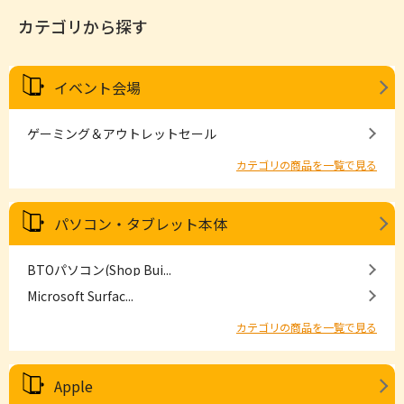
カテゴリから探す
イベント会場
ゲーミング＆アウトレットセール
カテゴリの商品を一覧で見る
パソコン・タブレット本体
BTOパソコン(Shop Bui...
Microsoft Surfac...
カテゴリの商品を一覧で見る
Apple