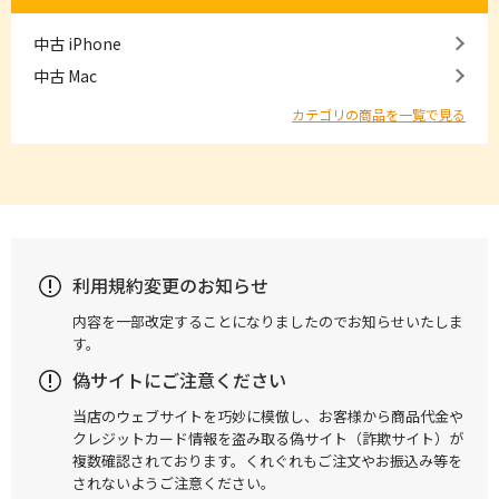
中古 iPhone
中古 Mac
カテゴリの商品を一覧で見る
利用規約変更のお知らせ
内容を一部改定することになりましたのでお知らせいたしま
す。
偽サイトにご注意ください
当店のウェブサイトを巧妙に模倣し、お客様から商品代金や
クレジットカード情報を盗み取る偽サイト（詐欺サイト）が
複数確認されております。くれぐれもご注文やお振込み等を
されないようご注意ください。