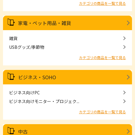
カテゴリの商品を一覧で見る
家電・ペット用品・雑貨
雑貨
USBグッズ/季節物
カテゴリの商品を一覧で見る
ビジネス・SOHO
ビジネス向けPC
ビジネス向けモニター・プロジェク...
カテゴリの商品を一覧で見る
中古