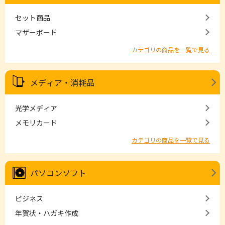
セット商品
マザーボード
カテゴリの商品を一覧で見る
メディア・消耗品
光学メディア
メモリカード
カテゴリの商品を一覧で見る
パソコンソフト
ビジネス
年賀状・ハガキ作成