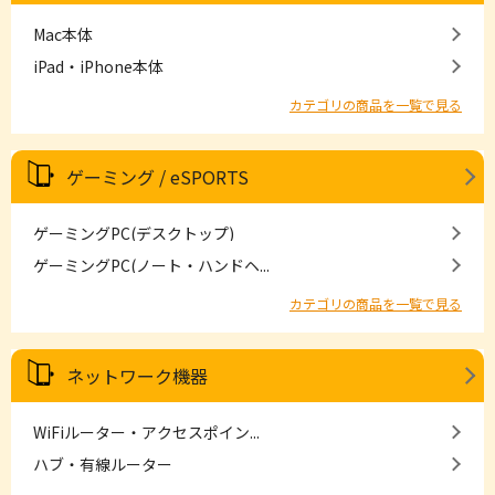
Mac本体
iPad・iPhone本体
カテゴリの商品を一覧で見る
ゲーミング / eSPORTS
ゲーミングPC(デスクトップ)
ゲーミングPC(ノート・ハンドヘ...
カテゴリの商品を一覧で見る
ネットワーク機器
WiFiルーター・アクセスポイン...
ハブ・有線ルーター