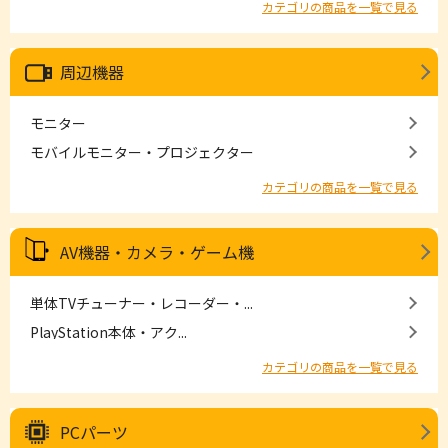
カテゴリの商品を一覧で見る
周辺機器
モニター
モバイルモニター・プロジェクター
カテゴリの商品を一覧で見る
AV機器・カメラ・ゲーム機
単体TVチューナー・レコーダー・...
PlayStation本体・アク...
カテゴリの商品を一覧で見る
PCパーツ