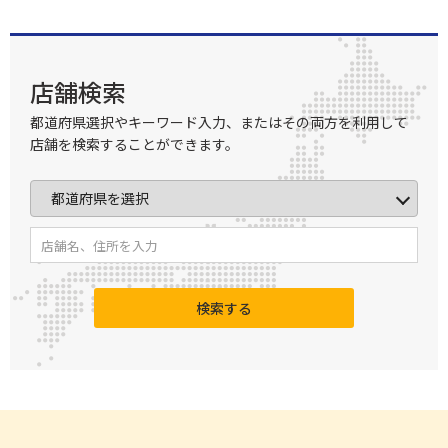
店舗検索
都道府県選択やキーワード入力、またはその両方を利用して
店舗を検索することができます。
検索する